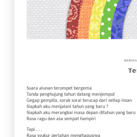
Wednes
Te
Suara alunan terompet bergema
Tanda penghujung tahun datang menjemput
Gegap gempita, sorak sorai terucap dari setiap insan
Siapkah aku menjalani tahun yang baru ?
Siapkah aku merangkai masa depan ditahun yang baru 
Rasa ragu dan asa sempat hampiri
Tapi . . .
Rasa syukur perlahan menghapusnya