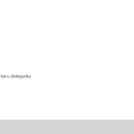
i baru didepanku