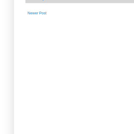
Newer Post