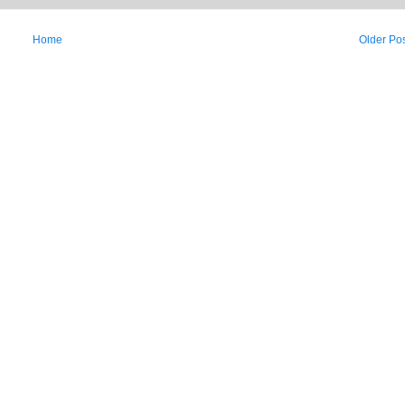
Home
Older Po