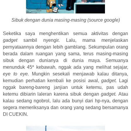
Sibuk dengan dunia masing-masing (source google)
Seketika saya menghentikan semua aktivitas dengan
gadget
sambil nyengir. Lalu, mama menjelaskan
pernyataannya dengan lebih gamblang. Sekumpulan orang
berada dalam ruangan yang sama, terus masing-masing
sibuk dengan dunianya di dunia maya. Semuanya
menunduk 45* kebawah, nggak ada yang melihat sejajar,
eye to eye.
Mungkin sesekali menjawab kalau ditanya,
kemudian perhatian kembali ke posisi awal,
gadget.
Lagi
nggak bareng-bareng janjian untuk ketemu, pas udah
ketemu dibiarin laleran karena sibuk dengan
gadget.
Atau
kalau sedang ngobrol, lalu ada bunyi dari hp-nya, dengan
segera memeriksanya dan orang yang sedang bersamanya
DI CUEKIN.