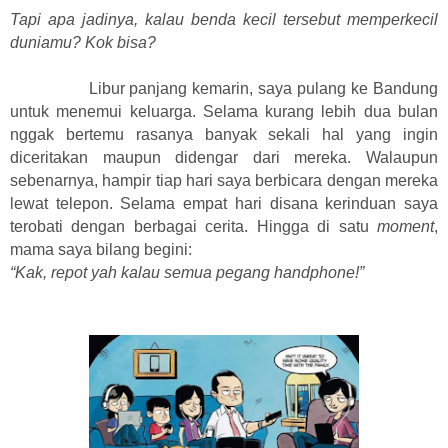
Tapi apa jadinya, kalau benda kecil tersebut memperkecil
duniamu? Kok bisa?
Libur panjang kemarin, saya pulang ke Bandung
untuk menemui keluarga. Selama kurang lebih dua bulan
nggak bertemu rasanya banyak sekali hal yang ingin
diceritakan maupun didengar dari mereka. Walaupun
sebenarnya, hampir tiap hari saya berbicara dengan mereka
lewat telepon. Selama empat hari disana kerinduan saya
terobati dengan berbagai cerita. Hingga di satu
moment
,
mama saya bilang begini:
“Kak, repot yah kalau semua pegang handphone!”