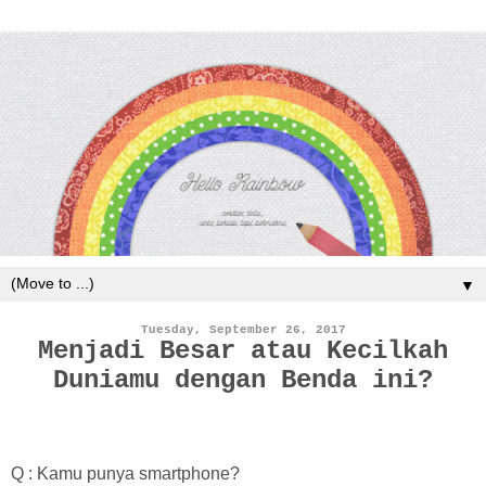
▼
Tuesday, September 26, 2017
Menjadi Besar atau Kecilkah
Duniamu dengan Benda ini?
Q : Kamu punya smartphone?