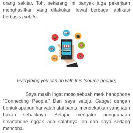
orang sekitar. Toh, sekarang ini banyak juga pekerjaan
menghasilkan yang dilakukan lewat berbagai aplikasi
berbasis
mobile.
Everything you can do with this (source google)
Saya masih ingat motto sebuah merk handphone
“Connecting People.” Dan saya setuju.
Gadget
dengan
bentuk apapun hanyalah alat bantu, mendekatkan yang jauh
bukan sebaliknya. Belajar mengatur penggunaan
smartphone nggak ada salahnya loh dan saya sedang
mencoba.