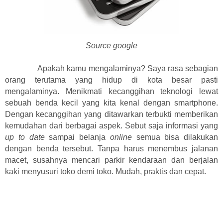
Source google
Apakah kamu mengalaminya? Saya rasa sebagian
orang terutama yang hidup di kota besar pasti
mengalaminya. Menikmati kecanggihan teknologi lewat
sebuah benda kecil yang kita kenal dengan smartphone.
Dengan kecanggihan yang ditawarkan terbukti memberikan
kemudahan dari berbagai aspek. Sebut saja informasi yang
up to date
sampai belanja
online
semua bisa dilakukan
dengan benda tersebut. Tanpa harus menembus jalanan
macet, susahnya mencari parkir kendaraan dan berjalan
kaki menyusuri toko demi toko. Mudah, praktis dan cepat.