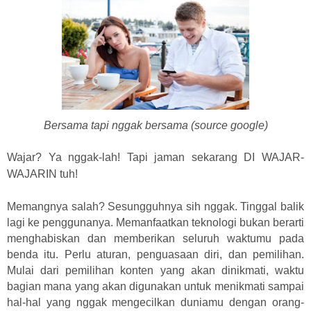
Bersama tapi nggak bersama (source google)
Wajar? Ya nggak-lah! Tapi jaman sekarang DI WAJAR-
WAJARIN tuh!
Memangnya salah? Sesungguhnya sih nggak. Tinggal balik
lagi ke penggunanya. Memanfaatkan teknologi bukan berarti
menghabiskan dan memberikan seluruh waktumu pada
benda itu. Perlu aturan, penguasaan diri, dan pemilihan.
Mulai dari pemilihan konten yang akan dinikmati, waktu
bagian mana yang akan digunakan untuk menikmati sampai
hal-hal yang nggak mengecilkan duniamu dengan orang-